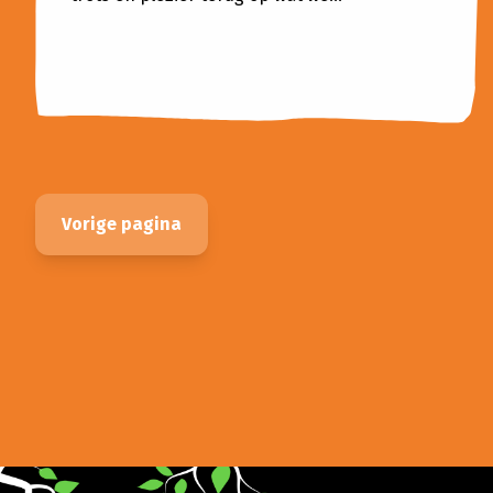
Vorige pagina