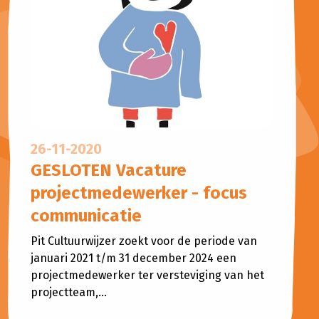
26-11-2020
GESLOTEN Vacature
projectmedewerker - focus
communicatie
Pit Cultuurwijzer zoekt voor de periode van
januari 2021 t/m 31 december 2024 een
projectmedewerker ter versteviging van het
projectteam,...