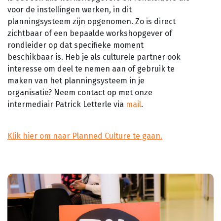
voor de instellingen werken, in dit
planningsysteem zijn opgenomen. Zo is direct
zichtbaar of een bepaalde workshopgever of
rondleider op dat specifieke moment
beschikbaar is. Heb je als culturele partner ook
interesse om deel te nemen aan of gebruik te
maken van het planningsysteem in je
organisatie? Neem contact op met onze
intermediair Patrick Letterle via
mail
.
Klik hier om naar Planned Culture te gaan.