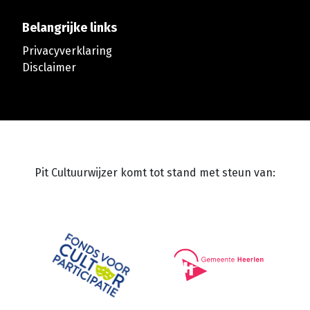
Belangrijke links
Privacyverklaring
Disclaimer
Pit Cultuurwijzer komt tot stand met steun van: