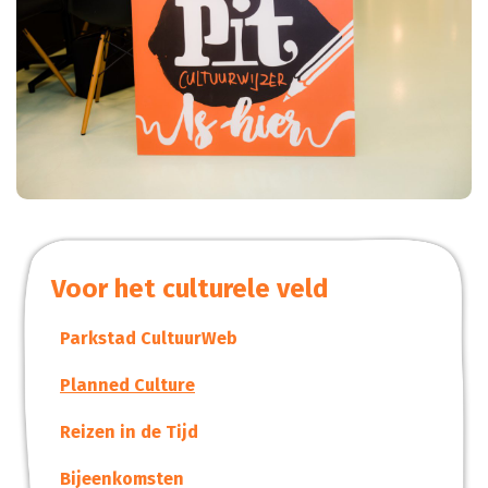
Voor het culturele veld
Parkstad CultuurWeb
Planned Culture
Reizen in de Tijd
Bijeenkomsten