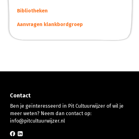
Bibliotheken
Aanvragen klankbordgroep
Contact
Ben je geïnteresseerd in Pit Cultuurwijzer of wil je
meer weten? Neem dan contact op:
info@pitcultuurwijzer.nl