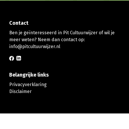
Contact
Ben je geïnteresseerd in Pit Cultuurwijzer of wil je
meer weten? Neem dan contact op:
info@pitcultuurwijzer.nl
Belangrijke links
Privacyverklaring
Disclaimer