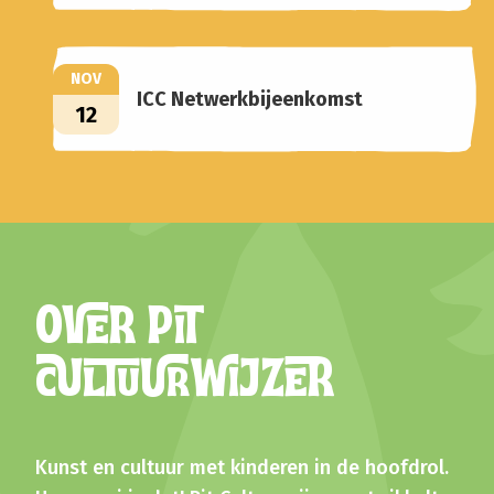
NOV
ICC Netwerkbijeenkomst
12
OVER PIT
CULTUURWIJZER
Kunst en cultuur met kinderen in de hoofdrol.