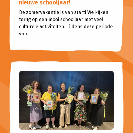
nieuwe schooljaar!
De zomervakantie is van start! We kijken
terug op een mooi schooljaar met veel
culturele activiteiten. Tijdens deze periode
van...