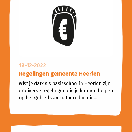
19-12-2022
Regelingen gemeente Heerlen
Wist je dat? Als basisschool in Heerlen zijn
er diverse regelingen die je kunnen helpen
op het gebied van cultuureducatie....