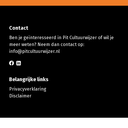
Contact
Ben je geïnteresseerd in Pit Cultuurwijzer of wil je
meer weten? Neem dan contact op:
info@pitcultuurwijzer.nl
Belangrijke links
Privacyverklaring
Disclaimer