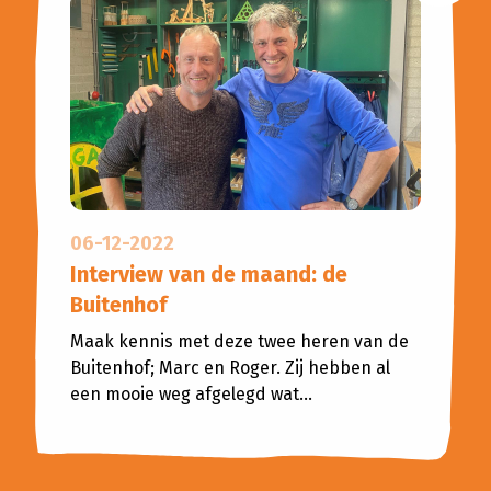
06-12-2022
Interview van de maand: de
Buitenhof
Maak kennis met deze twee heren van de
Buitenhof; Marc en Roger. Zij hebben al
een mooie weg afgelegd wat...