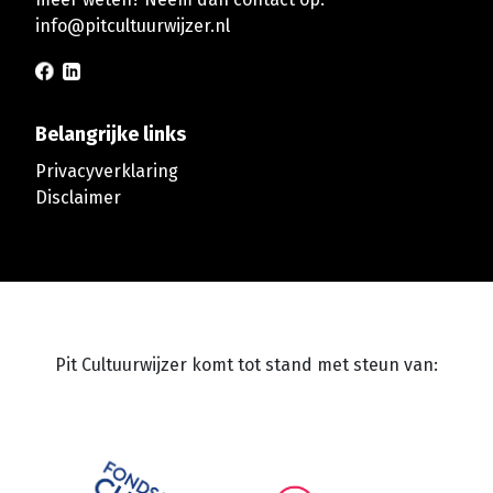
info@pitcultuurwijzer.nl
Belangrijke links
Privacyverklaring
Disclaimer
Pit Cultuurwijzer komt tot stand met steun van: