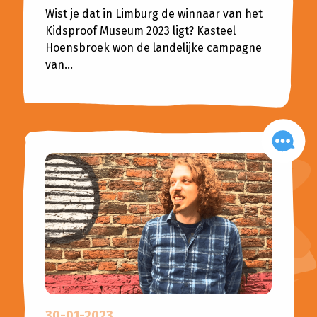
Wist je dat in Limburg de winnaar van het
Kidsproof Museum 2023 ligt? Kasteel
Hoensbroek won de landelijke campagne
van...
30-01-2023