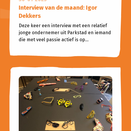
Interview van de maand: Igor
Dekkers
Deze keer een interview met een relatief
jonge ondernemer uit Parkstad en iemand
die met veel passie actief is op...