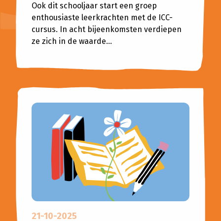
Ook dit schooljaar start een groep
enthousiaste leerkrachten met de ICC-
cursus. In acht bijeenkomsten verdiepen
ze zich in de waarde...
21-10-2025