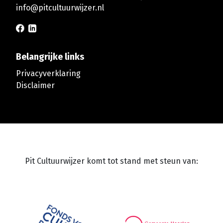
info@pitcultuurwijzer.nl
Belangrijke links
Privacyverklaring
Disclaimer
Pit Cultuurwijzer komt tot stand met steun van: