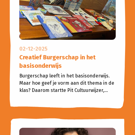
02-12-2025
Creatief Burgerschap in het
basisonderwijs
Burgerschap leeft in het basisonderwijs.
Maar hoe geef je vorm aan dit thema in de
klas? Daarom startte Pit Cultuurwijzer,...