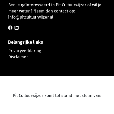
Ben je geïnteresseerd in Pit Cultuurwijzer of wil je
meer weten? Neem dan contact op:
info@pitcultuurwijzer.nl
Belangrijke links
Privacyverklaring
Disclaimer
Pit Cultuurwijzer komt tot stand met steun van: