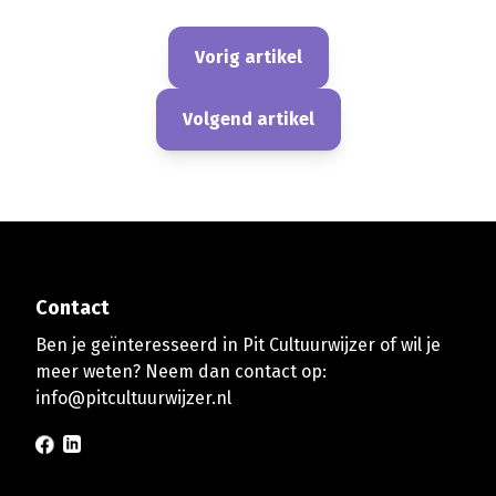
Vorig artikel
Volgend artikel
Contact
Ben je geïnteresseerd in Pit Cultuurwijzer of wil je
meer weten? Neem dan contact op:
info@pitcultuurwijzer.nl