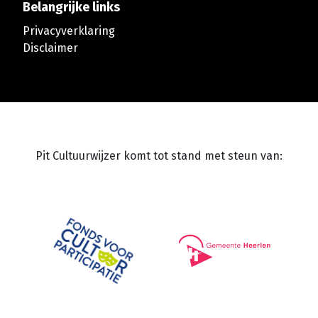
Belangrijke links
Privacyverklaring
Disclaimer
Pit Cultuurwijzer komt tot stand met steun van: