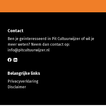
Contact
Ben je geïnteresseerd in Pit Cultuurwijzer of wil je
meer weten? Neem dan contact op:
info@pitcultuurwijzer.nl
Belangrijke links
Privacyverklaring
Disclaimer