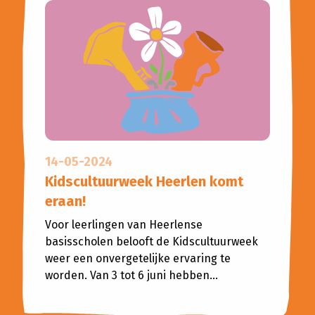
14-05-2024
Kidscultuurweek Heerlen komt
eraan!
Voor leerlingen van Heerlense
basisscholen belooft de Kidscultuurweek
weer een onvergetelijke ervaring te
worden. Van 3 tot 6 juni hebben...