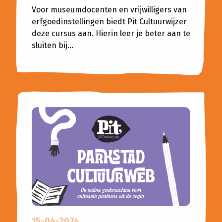
Voor museumdocenten en vrijwilligers van
erfgoedinstellingen biedt Pit Cultuurwijzer
deze cursus aan. Hierin leer je beter aan te
sluiten bij...
15-04-2024