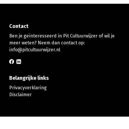
Contact
Ben je geïnteresseerd in Pit Cultuurwijzer of wil je
meer weten? Neem dan contact op:
info@pitcultuurwijzer.nl
Belangrijke links
Privacyverklaring
Disclaimer