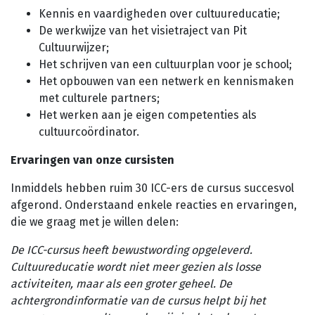
Kennis en vaardigheden over cultuureducatie;
De werkwijze van het visietraject van Pit
Cultuurwijzer;
Het schrijven van een cultuurplan voor je school;
Het opbouwen van een netwerk en kennismaken
met culturele partners;
Het werken aan je eigen competenties als
cultuurcoördinator.
Ervaringen van onze cursisten
Inmiddels hebben ruim 30 ICC-ers de cursus succesvol
afgerond. Onderstaand enkele reacties en ervaringen,
die we graag met je willen delen:
De ICC-cursus heeft bewustwording opgeleverd.
Cultuureducatie wordt niet meer gezien als losse
activiteiten, maar als een groter geheel. De
achtergrondinformatie van de cursus helpt bij het