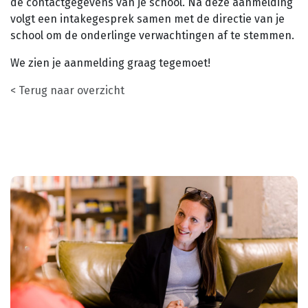
de contactgegevens van je school. Na deze aanmelding
volgt een intakegesprek samen met de directie van je
school om de onderlinge verwachtingen af te stemmen.
We zien je aanmelding graag tegemoet!
< Terug naar overzicht