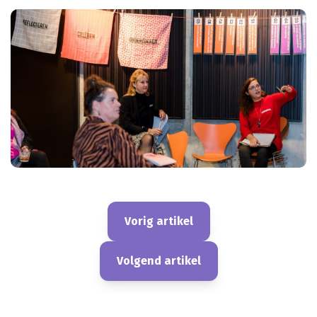
Vorig artikel
Volgend artikel