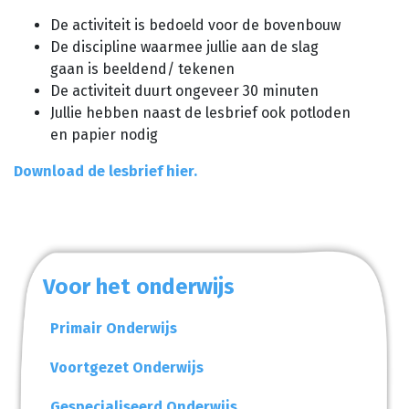
De activiteit is bedoeld voor de bovenbouw
De discipline waarmee jullie aan de slag
gaan is beeldend/ tekenen
De activiteit duurt ongeveer 30 minuten
Jullie hebben naast de lesbrief ook potloden
en papier nodig
Download de lesbrief hier.
Voor het onderwijs
Primair Onderwijs
Voortgezet Onderwijs
Gespecialiseerd Onderwijs