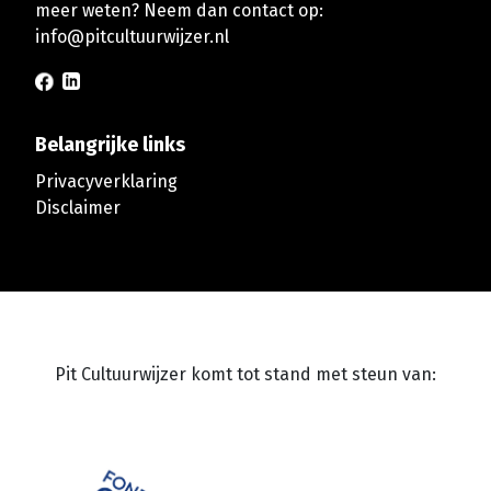
meer weten? Neem dan contact op:
info@pitcultuurwijzer.nl
Belangrijke links
Privacyverklaring
Disclaimer
Pit Cultuurwijzer komt tot stand met steun van: