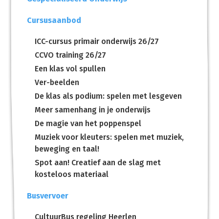
Cursusaanbod
ICC-cursus primair onderwijs 26/27
CCVO training 26/27
Een klas vol spullen
Ver-beelden
De klas als podium: spelen met lesgeven
Meer samenhang in je onderwijs
De magie van het poppenspel
Muziek voor kleuters: spelen met muziek,
beweging en taal!
Spot aan! Creatief aan de slag met
kosteloos materiaal
Busvervoer
CultuurBus regeling Heerlen