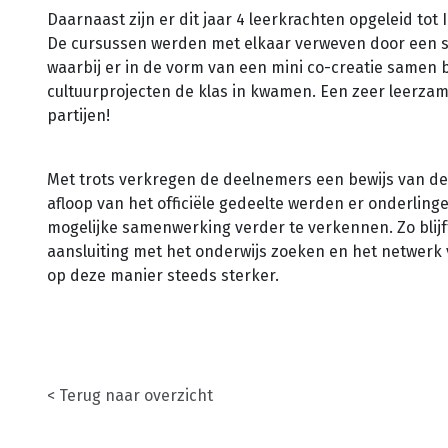
Daarnaast zijn er dit jaar 4 leerkrachten opgeleid tot 
De cursussen werden met elkaar verweven door een
waarbij er in de vorm van een mini co-creatie samen
cultuurprojecten de klas in kwamen. Een zeer leerza
partijen!
Met trots verkregen de deelnemers een bewijs van de
afloop van het officiële gedeelte werden er onderli
mogelijke samenwerking verder te verkennen. Zo blijft
aansluiting met het onderwijs zoeken en het netwerk v
op deze manier steeds sterker.
< Terug naar overzicht