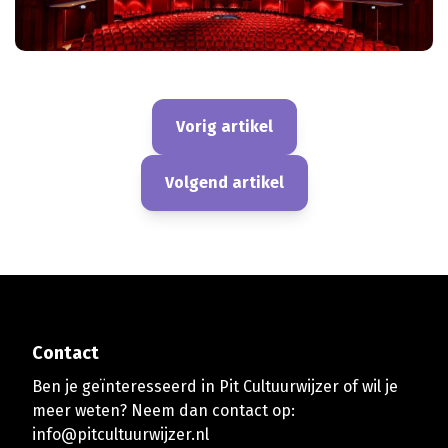
Vorig artikel
Volgend artikel
Contact
Ben je geïnteresseerd in Pit Cultuurwijzer of wil je
meer weten? Neem dan contact op:
info@pitcultuurwijzer.nl