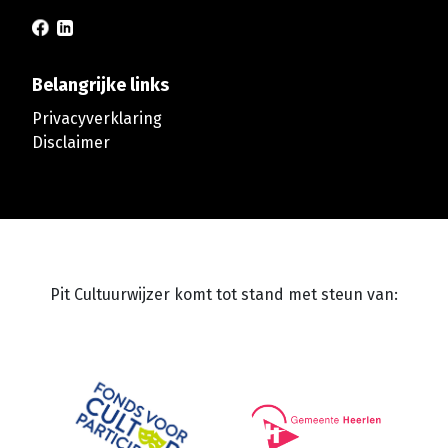
Belangrijke links
Privacyverklaring
Disclaimer
Pit Cultuurwijzer komt tot stand met steun van: