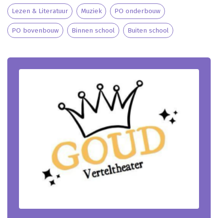
Lezen & Literatuur
Muziek
PO onderbouw
PO bovenbouw
Binnen school
Buiten school