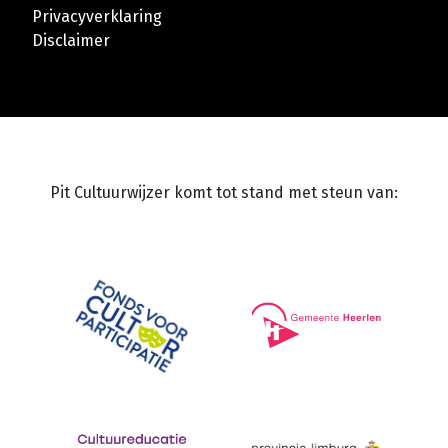
Privacyverklaring
Disclaimer
Pit Cultuurwijzer komt tot stand met steun van: