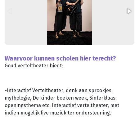
Waarvoor kunnen scholen hier terecht?
Goud verteltheater biedt:
-Interactief Verteltheater; denk aan sprookjes,
mythologie, De kinder boeken week, Sinterklaas,
openingsthema etc. Interactief verteltheater, met
indien mogelijk live muziek ter ondersteuning.