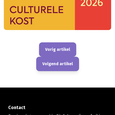
Vorig artikel
Volgend artikel
Contact