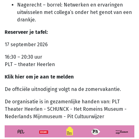
Nagerecht – borrel: Netwerken en ervaringen
uitwisselen met collega’s onder het genot van een
drankje.
Reserveer je tafel:
17 september 2026
16:30 – 20:30 uur
PLT – theater Heerlen
Klik hier om je aan te melden
De officiële uitnodiging volgt na de zomervakantie.
De organisatie is in gezamenlijke handen van: PLT
Theater Heerlen - SCHUNCK - Het Romeins Museum -
Nederlands Mijnmuseum - Pit Cultuurwijzer