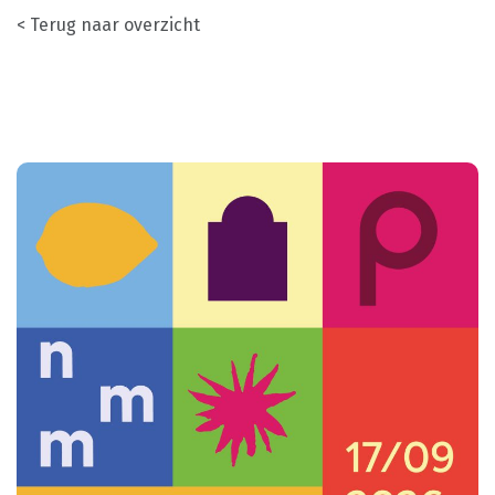
< Terug naar overzicht